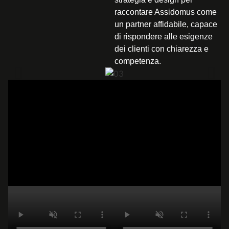
raccontare Assidomus come
un partner affidabile, capace
di rispondere alle esigenze
dei clienti con chiarezza e
competenza.