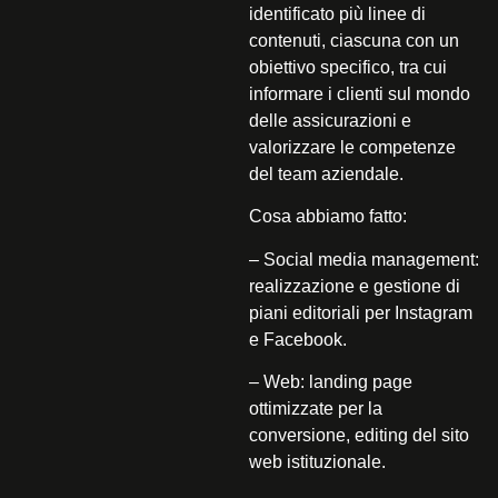
identificato più linee di
contenuti, ciascuna con un
obiettivo specifico, tra cui
informare i clienti sul mondo
delle assicurazioni e
valorizzare le competenze
del team aziendale.
Cosa abbiamo fatto:
–
Social media management:
realizzazione e gestione di
piani editoriali per Instagram
e Facebook.
–
Web
: landing page
ottimizzate per la
conversione, editing del sito
web istituzionale.